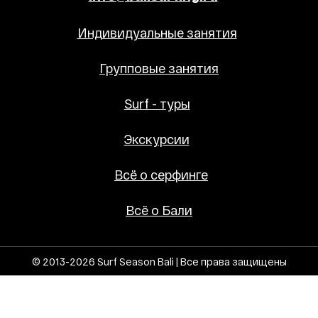
Индивидуальные занятия
Групповые занятия
Surf - туры
Экскурсии
Всё о серфинге
Всё о Бали
© 2013-2026 Surf Season Bali | Все права защищены