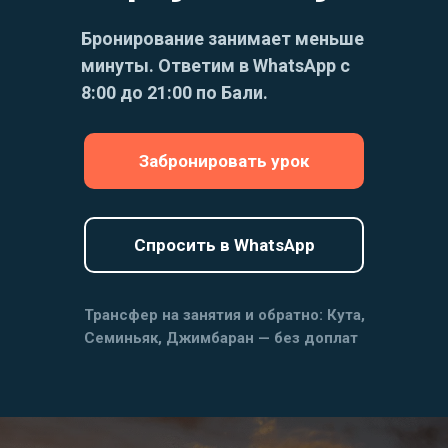
Бронирование занимает меньше
минуты. Ответим в WhatsApp с
8:00 до 21:00 по Бали.
Забронировать урок
Спросить в WhatsApp
Трансфер на занятия и обратно: Кута,
Семиньяк, Джимбаран — без доплат