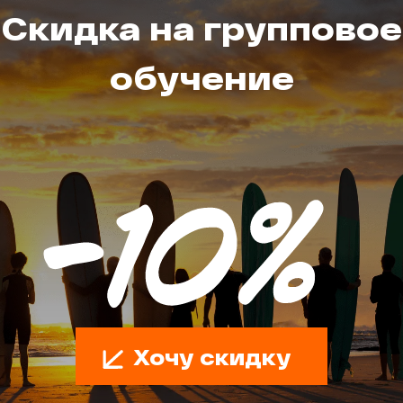
Скидка на групповое
обучение
Хочу скидку