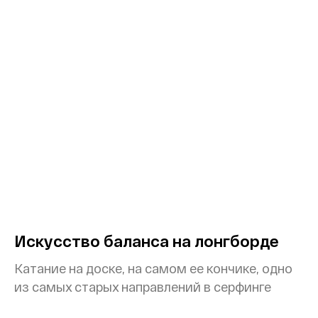
Искусство баланса на лонгборде
Катание на доске, на самом ее кончике, одно
из самых старых направлений в серфинге