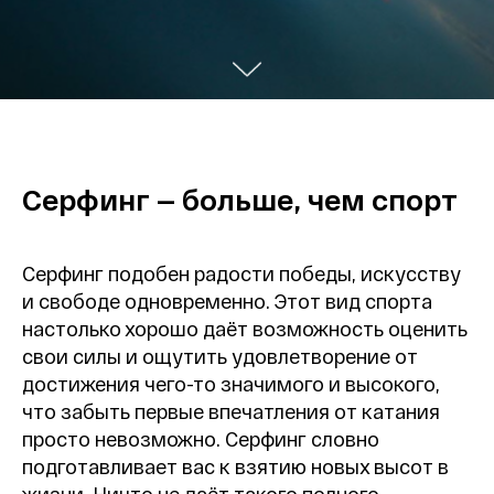
Серфинг — больше, чем спорт
Серфинг подобен радости победы, искусству
и свободе одновременно. Этот вид спорта
настолько хорошо даёт возможность оценить
свои силы и ощутить удовлетворение от
достижения чего-то значимого и высокого,
что забыть первые впечатления от катания
просто невозможно. Серфинг словно
подготавливает вас к взятию новых высот в
жизни. Ничто не даёт такого полного