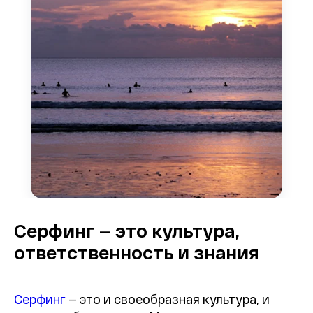
Серфинг — это культура,
ответственность и знания
Серфинг
— это и своеобразная культура, и