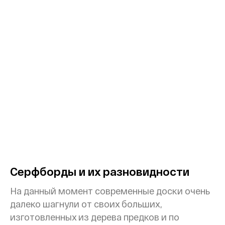
Серфборды и их разновидности
На данный момент современные доски очень
далеко шагнули от своих больших,
изготовленных из дерева предков и по