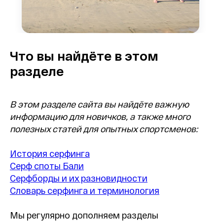
Что вы найдёте в этом
разделе
В этом разделе сайта вы найдёте важную
информацию для новичков, а также много
полезных статей для опытных спортсменов:
История серфинга
Серф споты Бали
Серфборды и их разновидности
Словарь серфинга и терминология
Мы регулярно дополняем разделы