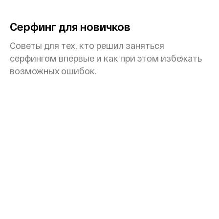
Серфинг для новичков
Советы для тех, кто решил заняться
серфингом впервые и как при этом избежать
возможных ошибок.