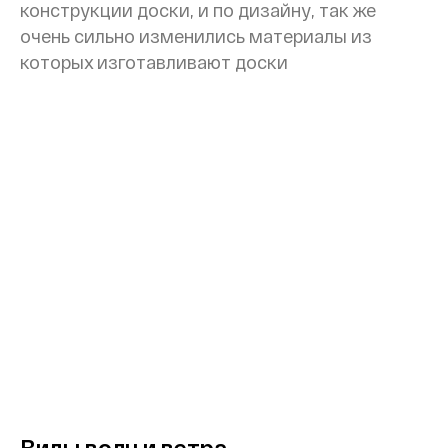
конструкции доски, и по дизайну, так же
очень сильно изменились материалы из
которых изготавливают доски
Виды волн и ветра