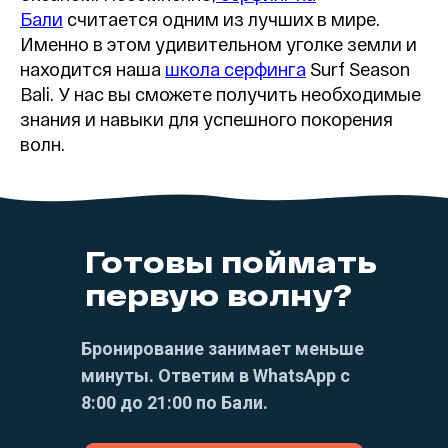
Бали
считается одним из лучших в мире.
Именно в этом удивительном уголке земли и
находится наша
школа серфинга
Surf Season
Bali. У нас вы сможете получить необходимые
знания и навыки для успешного покорения
волн.
Готовы поймать
первую волну?
Бронирование занимает меньше
минуты. Ответим в WhatsApp с
8:00 до 21:00 по Бали.