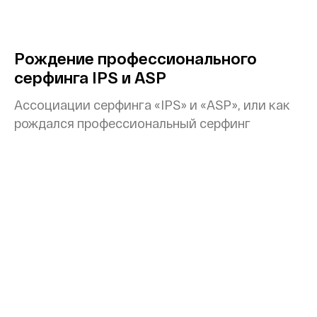
Рождение профессионального
серфинга IPS и ASP
Ассоциации серфинга «IPS» и «ASP», или как
рождался профессиональный серфинг