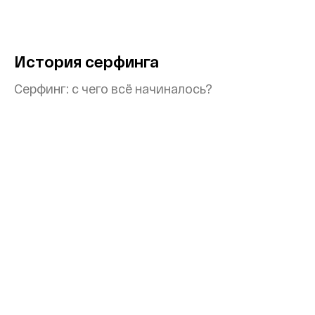
История серфинга
Серфинг: с чего всё начиналось?