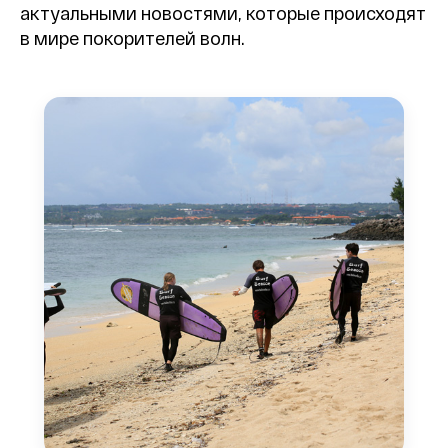
актуальными новостями, которые происходят
в мире покорителей волн.