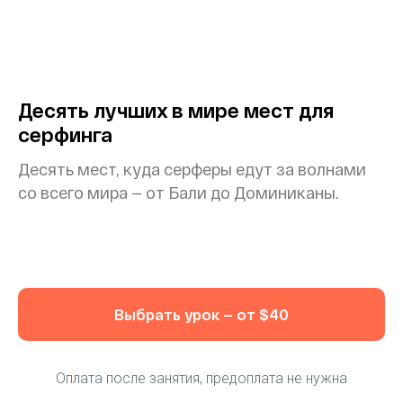
Десять лучших в мире мест для
серфинга
Десять мест, куда серферы едут за волнами
со всего мира — от Бали до Доминиканы.
Выбрать урок — от $40
Оплата после занятия, предоплата не нужна