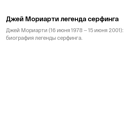
Джей Мориарти легенда серфинга
Джей Мориарти (16 июня 1978 — 15 июня 2001):
биография легенды серфинга.