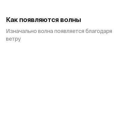
Как появляются волны
Изначально волна появляется благодаря
ветру