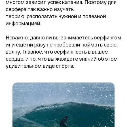
многом зависит успех катания. Поэтому для
серфера так важно изучать
теорию, располагать нужной и полезной
информацией.
Неважно, давно ли вы занимаетесь серфингом
или ещё ни разу не пробовали поймать свою
волну. Главное, что серфинг есть в вашем
сердце, и то, что вы жаждете знаний об этом
удивительном виде спорта.