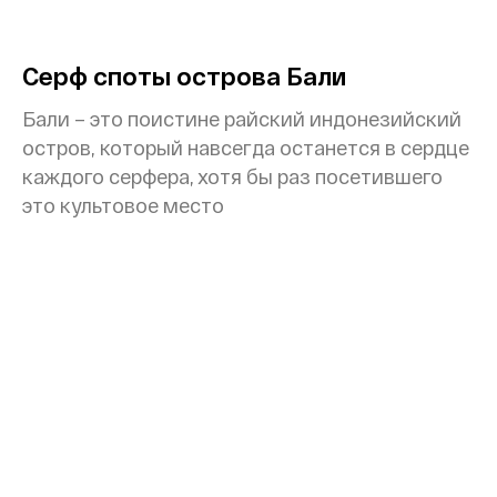
Серф споты острова Бали
Бали – это поистине райский индонезийский
остров, который навсегда останется в сердце
каждого серфера, хотя бы раз посетившего
это культовое место