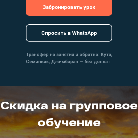
Забронировать урок
Спросить в WhatsApp
Трансфер на занятия и обратно: Кута,
Семиньяк, Джимбаран — без доплат
Скидка на групповое
обучение