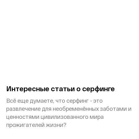
Интересные статьи о серфинге
Всё еще думаете, что серфинг - это
развлечение для необременённых заботами и
ценностями цивилизованного мира
прожигателей жизни?