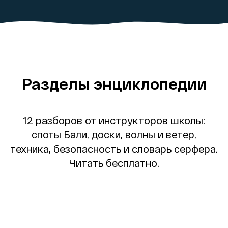
Разделы энциклопедии
12 разборов от инструкторов школы:
споты Бали, доски, волны и ветер,
техника, безопасность и словарь серфера.
Читать бесплатно.