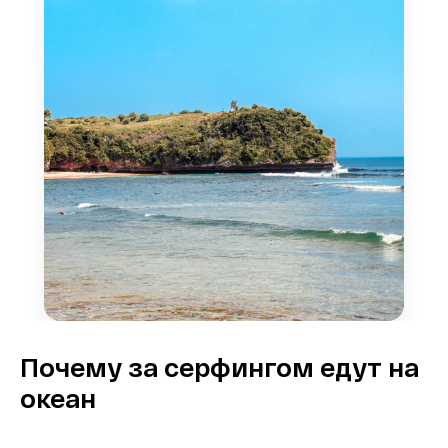
Почему за серфингом едут на
океан