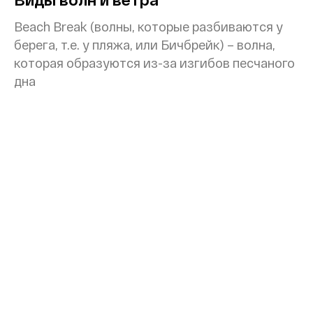
Beach Break (волны, которые разбиваются у
берега, т.е. у пляжа, или Бичбрейк) – волна,
которая образуются из-за изгибов песчаного
дна