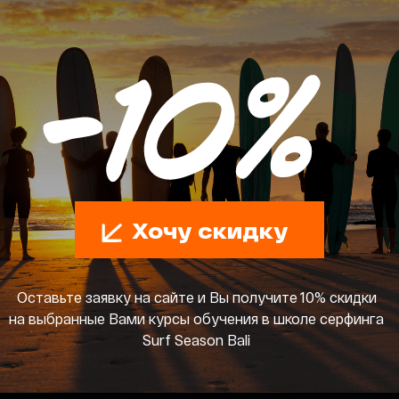
Хочу скидку
Оставьте заявку на сайте и Вы получите 10% скидки
на выбранные Вами курсы обучения в школе серфинга
Surf Season Bali