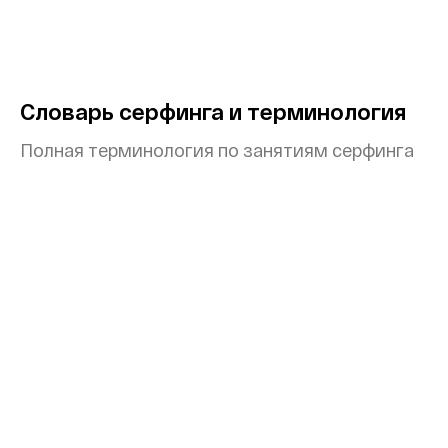
Словарь серфинга и терминология
Полная терминология по занятиям серфинга