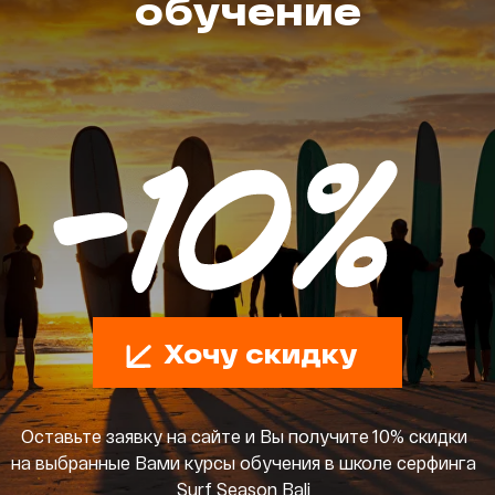
обучение
Хочу скидку
Оставьте заявку на сайте и Вы получите 10% скидки
на выбранные Вами курсы обучения в школе серфинга
Surf Season Bali