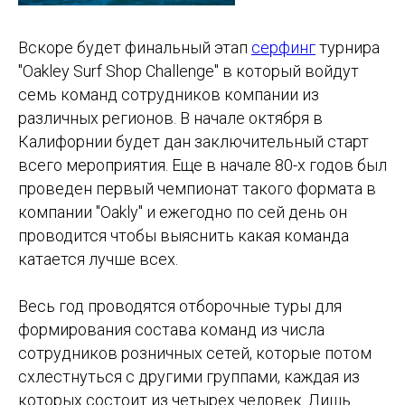
Вскоре будет финальный этап
серфинг
турнира
"Oakley Surf Shop Challenge" в который войдут
семь команд сотрудников компании из
различных регионов. В начале октября в
Калифорнии будет дан заключительный старт
всего мероприятия. Еще в начале 80-х годов был
проведен первый чемпионат такого формата в
компании "Oakly" и ежегодно по сей день он
проводится чтобы выяснить какая команда
катается лучше всех.
Весь год проводятся отборочные туры для
формирования состава команд из числа
сотрудников розничных сетей, которые потом
схлестнуться с другими группами, каждая из
которых состоит из четырех человек. Лишь