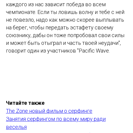
каждого из нас зависит победа во всем
чемпионате. Если ты ловишь волну и тебе с ней
не повезло, надо как можно скорее выплывать
на берег, чтобы передать эстафету своему
союзнику, дабы он тоже попробовал свои силы
и может быть отыграл и часть твоей неудачи",
говорит один из участников "Pacific Wave.
Читайте также
The Zone новый фильм о серфинге
Занятия серфингом по всему миру ради
веселья