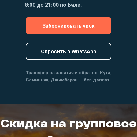
8:00 до 21:00 по Бали.
Забронировать урок
Спросить в WhatsApp
Трансфер на занятия и обратно: Кута,
Семиньяк, Джимбаран — без доплат
Скидка на групповое