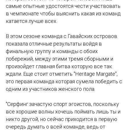
самые опытные удостоятся чести участвовать
в чемпионате чтобы выяснить какая из команд
катается лучше всех.
В этом сезоне команда с Гавайских островов
показала отличные результаты войдя в
финальную группу и команды с обоих
побережий, между этими тремя сборными и
произойдет главная битва которую все так
ждали. Еще стоит отметить "Heritage Margate",
это первая команда которая сумела победить с
одним из участников женского пола.
"Серфинг зачастую спорт эгоистов, поскольку
все хорошие волны хочешь поймать лишь ты и
никто другой, но сейчас приходится в первую
очередь думать о всей команде, ведь от