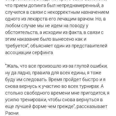
что прием допинга был непреднамеренный, а
случился в связи с некорректным назначением
одного из лекарств его лечащим врачом. Но, в
любом случае мы не идем на поводу у
обстоятельств, а исходим из факта, в связи с
этим наказание было вынесено как и
требуется", объясняет один из представителей
ассоциации серфинга.
"Жаль, что все произошло из-за глупой ошибки,
ну да ладно, правила для всех едины, я тоже
буду им следовать. Время пройдет быстро и я
снова вернусь к участию во всех турнирах. А
столько свободного времени мне пригодится, я
усилю тренировки, чтобы снова вернуться в
еще лучшей форме чем прежде", рассказывает
Раони.