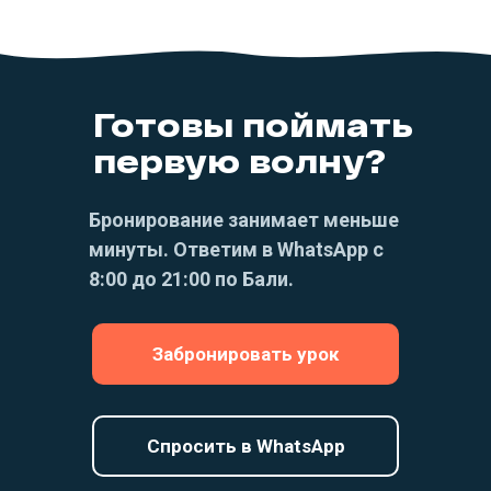
Готовы поймать
первую волну?
Бронирование занимает меньше
минуты. Ответим в WhatsApp с
8:00 до 21:00 по Бали.
Забронировать урок
Спросить в WhatsApp