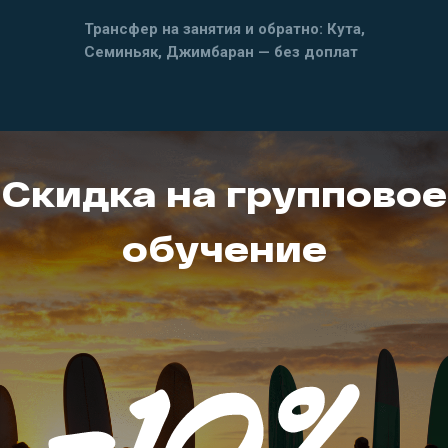
Трансфер на занятия и обратно: Кута,
Семиньяк, Джимбаран — без доплат
Скидка на групповое
обучение