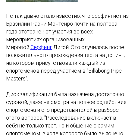
Не так давно стало известно, что серфингист из
Бразилии Раони Монтейро почти на полтора
года отстранен от участия во всех
мероприятиях организованных
Мировой
Серфинг
Лигой. Это случилось после
положительного прохождения теста на допинг,
на котором присутствовали каждый из
спортсменов перед участием в "Billabong Pipe
Masters".
Дисквалификация была назначена достаточно
суровой, даже не смотря на полное содействие
спортсмена и его представителей в разборе
этого вопроса. "Расследование включает в
себя не только тест, но и общение с самим
спортсменом, в ходе которого было выяснено,