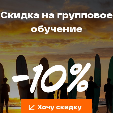
Скидка на групповое
обучение
Хочу скидку