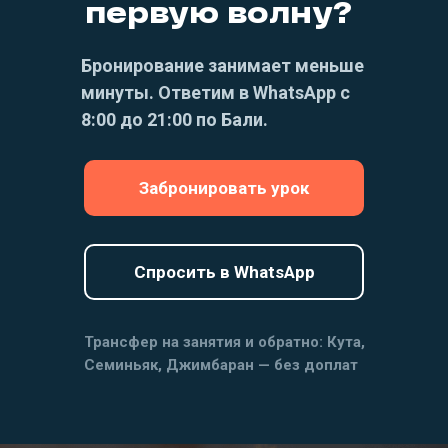
первую волну?
Бронирование занимает меньше
минуты. Ответим в WhatsApp с
8:00 до 21:00 по Бали.
Забронировать урок
Спросить в WhatsApp
Трансфер на занятия и обратно: Кута,
Семиньяк, Джимбаран — без доплат