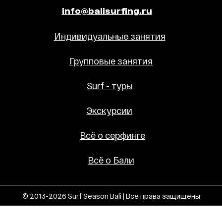
info@balisurfing.ru
Индивидуальные занятия
Групповые занятия
Surf - туры
Экскурсии
Всё о серфинге
Всё о Бали
© 2013-2026 Surf Season Bali | Все права защищены