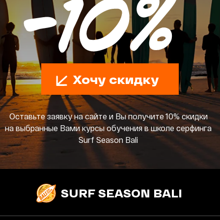
Хочу скидку
Оставьте заявку на сайте и Вы получите 10% скидки
на выбранные Вами курсы обучения в школе серфинга
Surf Season Bali
SURF SEASON BALI