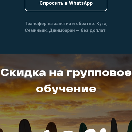
Спросить в WhatsApp
Трансфер на занятия и обратно: Кута,
Семиньяк, Джимбаран — без доплат
Скидка на групповое
обучение