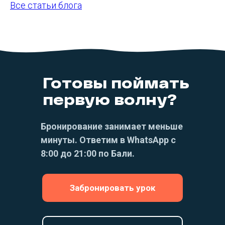
Все статьи блога
Готовы поймать
первую волну?
Бронирование занимает меньше
минуты. Ответим в WhatsApp с
8:00 до 21:00 по Бали.
Забронировать урок