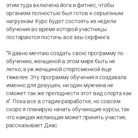
этим туда включена йога и фитнес, чтобы
организм полностью был готов к серьезным
нагрузкам. Курс будет состоять из недели
обучения во время которой участницы
постараются постичь все азы серфинга.
"Я давно мечтаю создать свою программу по
обучению, женщиной в этом мире быть не
легко, а уж женщиной спортсменкой еще
тяжелее. Эту программу обучения я создавала
именно для девушек, ни один мужчина не
сможет так же преподнести этот вид спорта как
я". Пока все в стадии разработке, но совсем
скоро я планирую начать обучающие курсы, так
что каждая желающая может принять участие,
рассказывает Диас.