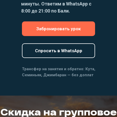
минуты. Ответим в WhatsApp с
8:00 до 21:00 по Бали.
Забронировать урок
Спросить в WhatsApp
Трансфер на занятия и обратно: Кута,
Семиньяк, Джимбаран — без доплат
Скидка на групповое