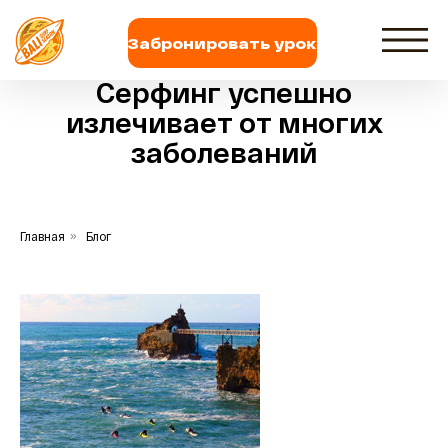
Забронировать урок
Серфинг успешно
излечивает от многих
заболеваний
Главная
»
Блог