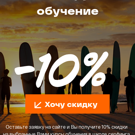
обучение
Хочу скидку
Оставьте заявку на сайте и Вы получите 10% скидки
на выбранные Вами курсы обучения в школе серфинга