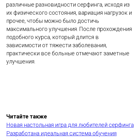
различные разновидности серфинга, исходя из
их физического состояния, вариация нагрузок и
прочее, чтобы можно было достичь
максимального улучшения. После прохождения
подобного курса, который длится в
зависимости от тяжести заболевания,
практически все больные отмечают заметные
улучшения.
Читайте также
Новая настольная игра для любителей серфинга
Разработана идеальная система обучения