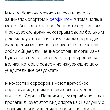
Многие болезни можно вылечить просто
занимаясь спортом и
серфингом
в том числе, а
может быть даже и в особенности серфингом.
Французские врачи некоторым своим больным
рекомендуют занятия этим видом спорта для
укрепления мышечного тонуса, что влечет за
собой общее улучшение состояния организма.
Буквально несколько недель тренировок на
волнах, которые совсем не изнуряющие дают
убедительные результаты.
Множество серферов имеют врачебное
образование, одним из таких спортсменов
является Дориан Пасковитц, который много лет
пропагандирует этот вид спорта как наилучшую
терапию для улучшения здоровья человека.